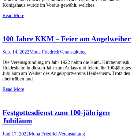
Königshaus wurde im Voraus gewählt, welches
Read More
100 Jahre KKM – Feier am Angelweiher
Sep. 14, 2022
Mona Friedrich
Veranstaltung
Die Vereinsgründung im Jahr 1922 nahm die Kath. Kirchenmusik
Heidesheim in diesem Jahr zum Anlass und feierte ihr 100-jähriges
Jubiläum am Weiher des Angelsportvereins Heidesheim. Trotz des
eher trüben und
Read More
Festgottesdienst zum 100-jährigen
Jubiläum
Juni 17, 2022
Mona Friedrich
Veranstaltung