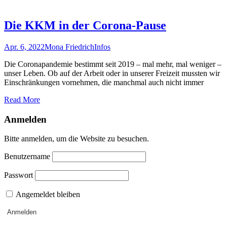
Die KKM in der Corona-Pause
Apr. 6, 2022
Mona Friedrich
Infos
Die Coronapandemie bestimmt seit 2019 – mal mehr, mal weniger –
unser Leben. Ob auf der Arbeit oder in unserer Freizeit mussten wir
Einschränkungen vornehmen, die manchmal auch nicht immer
Read More
Anmelden
Bitte anmelden, um die Website zu besuchen.
Benutzername
Passwort
Angemeldet bleiben