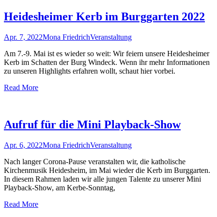
Heidesheimer Kerb im Burggarten 2022
Apr. 7, 2022
Mona Friedrich
Veranstaltung
Am 7.-9. Mai ist es wieder so weit: Wir feiern unsere Heidesheimer
Kerb im Schatten der Burg Windeck. Wenn ihr mehr Informationen
zu unseren Highlights erfahren wollt, schaut hier vorbei.
Read More
Aufruf für die Mini Playback-Show
Apr. 6, 2022
Mona Friedrich
Veranstaltung
Nach langer Corona-Pause veranstalten wir, die katholische
Kirchenmusik Heidesheim, im Mai wieder die Kerb im Burggarten.
In diesem Rahmen laden wir alle jungen Talente zu unserer Mini
Playback-Show, am Kerbe-Sonntag,
Read More