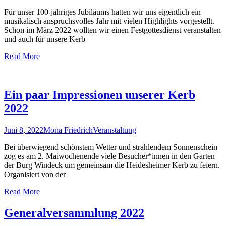
Für unser 100-jähriges Jubiläums hatten wir uns eigentlich ein
musikalisch anspruchsvolles Jahr mit vielen Highlights vorgestellt.
Schon im März 2022 wollten wir einen Festgottesdienst veranstalten
und auch für unsere Kerb
Read More
Ein paar Impressionen unserer Kerb
2022
Juni 8, 2022
Mona Friedrich
Veranstaltung
Bei überwiegend schönstem Wetter und strahlendem Sonnenschein
zog es am 2. Maiwochenende viele Besucher*innen in den Garten
der Burg Windeck um gemeinsam die Heidesheimer Kerb zu feiern.
Organisiert von der
Read More
Generalversammlung 2022